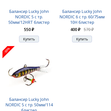
Балансир Lucky John
Балансир Lucky John
NORDIC 5 с тр.
NORDIC 6 с тр. 60/75мм
50мм/12HRT блистер
10H блистер
550 ₽
400 ₽
570 ₽
-30%
Балансир Lucky John
NORDIC 5 с тр. 50мм/114
блистер