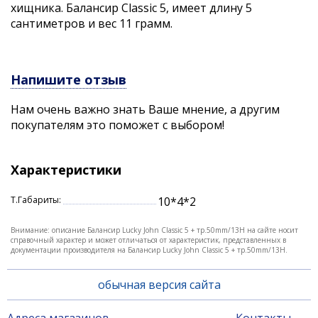
хищника. Балансир Classiс 5, имеет длину 5
сантиметров и вес 11 грамм.
Напишите отзыв
Нам очень важно знать Ваше мнение, а другим
покупателям это поможет с выбором!
Характеристики
Т.Габариты:
10*4*2
Внимание: описание Балансир Lucky John Classic 5 + тр.50mm/13H на сайте носит
справочный характер и может отличаться от характеристик, представленных в
документации производителя на Балансир Lucky John Classic 5 + тр.50mm/13H.
обычная версия сайта