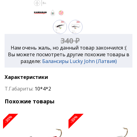
340 ₽
Нам очень жаль, но данный товар закончился :(
Вы можете посмотреть другие похожие товары в
разделе:
Балансиры Lucky John (Латвия)
Характеристики
Т.Габариты:
10*4*2
Похожие товары
-30%
-30%