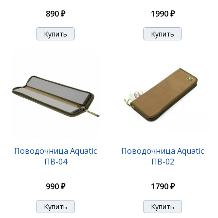
890 ₽
1990 ₽
Поводочница Aquatic
Поводочница Aquatic
ПВ-04
ПВ-02
990 ₽
1790 ₽