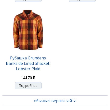
Рубашка Grundens
Bankside Lined Shacket,
Lobster Plaid
14170 ₽
Подробнее
обычная версия сайта