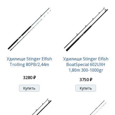
Удилище Stinger Elfish
Удилище Stinger Elfish
Trolling 80PB/2,44m
BoatSpecial 602UXH
1,80m 300-1000gr
3280 ₽
3750 ₽