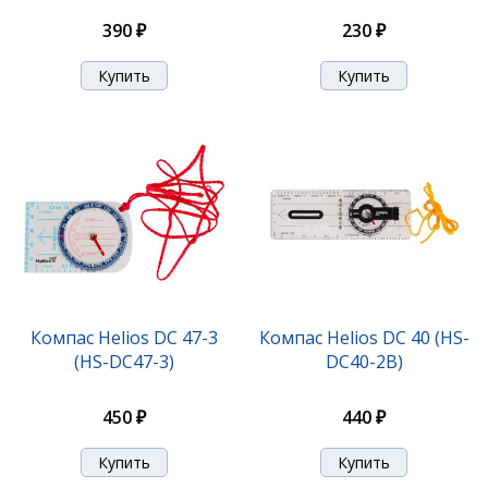
390 ₽
230 ₽
Компас Helios DC 47-3
Компас Helios DC 40 (HS-
(HS-DC47-3)
DC40-2B)
450 ₽
440 ₽