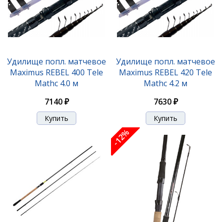
Удилище попл. матчевое
Удилище попл. матчевое
Maximus REBEL 400 Tele
Maximus REBEL 420 Tele
Mathc 4.0 м
Mathc 4.2 м
7140 ₽
7630 ₽
-12%