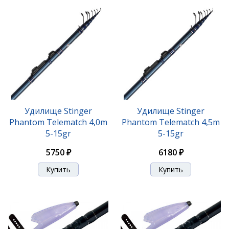
Удилище Stinger
Удилище Stinger
Phantom Telematch 4,0m
Phantom Telematch 4,5m
5-15gr
5-15gr
5750 ₽
6180 ₽