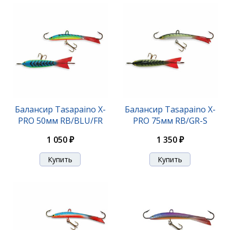
Балансир Tasapaino X-
Балансир Tasapaino X-
PRO 50мм RB/BLU/FR
PRO 75мм RB/GR-S
1 050 ₽
1 350 ₽