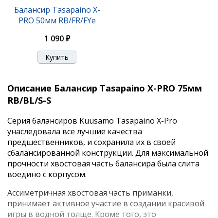
Балансир Tasapaino X-
PRO 50мм RB/FR/FYe
1 090 ₽
Описание Балансир Tasapaino X-PRO 75мм
RB/BL/S-S
Серия балансиров Kuusamo Tasapaino X-Pro
унаследовала все лучшие качества
предшественников, и сохранила их в своей
сбалансированной конструкции. Для максимальной
прочности хвостовая часть балансира была слита
воедино с корпусом.
Ассиметричная хвостовая часть приманки,
принимает активное участие в создании красивой
игры в водной толще. Кроме того, это