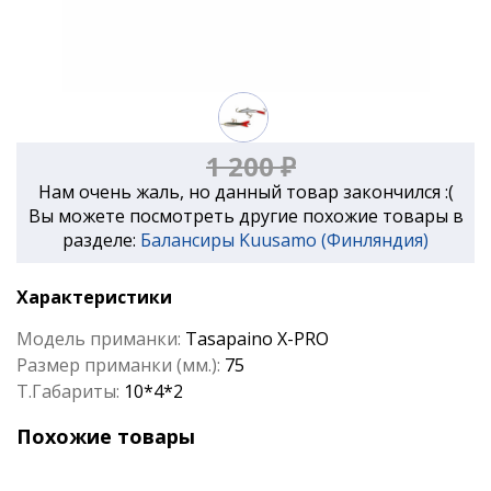
1 200 ₽
Нам очень жаль, но данный товар закончился :(
Вы можете посмотреть другие похожие товары в
разделе:
Балансиры Kuusamo (Финляндия)
Характеристики
Модель приманки:
Tasapaino X-PRO
Размер приманки (мм.):
75
Т.Габариты:
10*4*2
Похожие товары