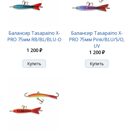
Балансир Tasapaino X-
Балансир Tasapaino X-
PRO 75мм RB/BL/BLU-O
PRO 75мм Pink/BLU/S/O,
UV
1 200 ₽
1 200 ₽