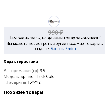
990 ₽
Нам очень жаль, но данный товар закончился :(
Вы можете посмотреть другие похожие товары в
разделе:
Блесны Smith
Характеристики
Вес приманки (гр):
3.5
Модель:
Spinner Trick Color
Т.Габариты:
15*4*2
Похожие товары