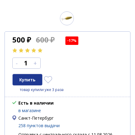
500
₽
600 ₽
-17%
-
+
товар купили уже 3 раза
Есть в наличии
в магазине
Санкт-Петербург
258 пунктов выдачи
Отправка с центрального склада с 11.08.2026