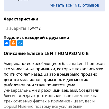
Читать все 1615 отзывов
Характеристики
Т.Габариты:
15*4*2
Поделись находкой с друзьями
Описание Блесна LEN THOMPSON 0 B
Американские колеблющиеся блесны Len Thompson
это уникальные приманки, которые появились уже
почти сто лет назад. За это время было продано
десятки миллионов приманок и для многих
рыболовов они стали понастоящему
универсальными и рабочими вещами. Создатели
блесен всегда акцентировали свое внимание на
трех основных фактах в приманке - цвет, вес и
форма! Именно поэтому все усилия были