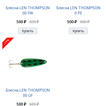
Блесна LEN THOMPSON
Блесна LEN THOMPSON
00 FW
0 PE
500 ₽
600 ₽
500 ₽
600 ₽
-17%
Блесна LEN THOMPSON
00 GF
500 ₽
600 ₽