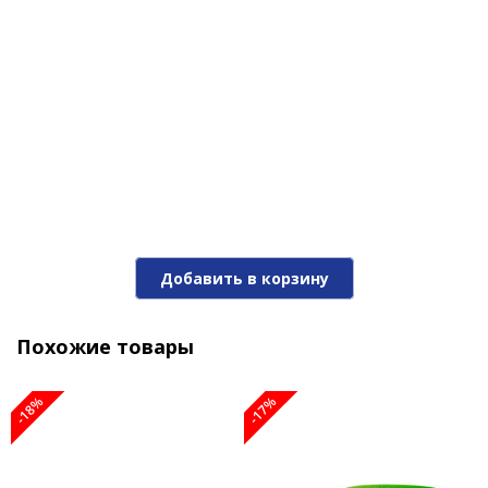
Добавить в корзину
Похожие товары
-18%
-17%