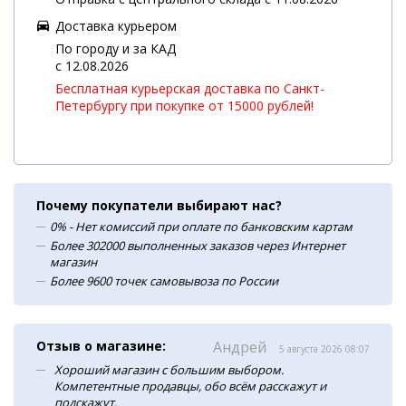
Доставка курьером
По городу и за КАД
c 12.08.2026
Бесплатная курьерская доставка по Санкт-
Петербургу при покупке от 15000 рублей!
Почему покупатели выбирают нас?
0% - Нет комиссий при оплате по банковским картам
Более 302000 выполненных заказов через Интернет
магазин
Более 9600 точек самовывоза по России
Отзыв о магазине:
Андрей
5 августа 2026 08:07
Хороший магазин с большим выбором.
Компетентные продавцы, обо всём расскажут и
подскажут.