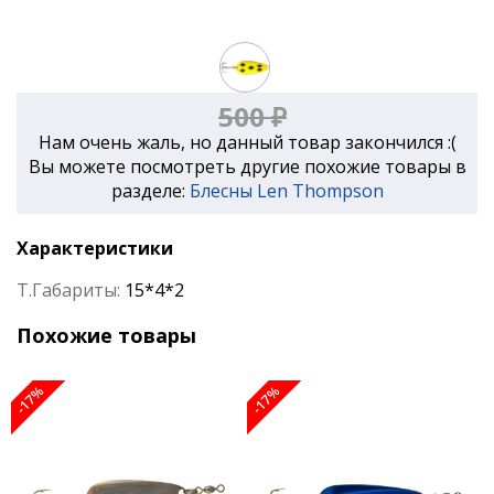
500 ₽
Нам очень жаль, но данный товар закончился :(
Вы можете посмотреть другие похожие товары в
разделе:
Блесны Len Thompson
Характеристики
Т.Габариты:
15*4*2
Похожие товары
-17%
-17%