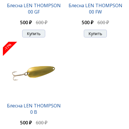
Блесна LEN THOMPSON
Блесна LEN THOMPSON
00 GF
00 FW
500 ₽
600 ₽
500 ₽
600 ₽
-17%
Блесна LEN THOMPSON
0 B
500 ₽
600 ₽