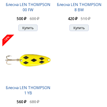
Блесна LEN THOMPSON
Блесна LEN THOMPSON
00 FW
8 BW
500 ₽
600 ₽
420 ₽
510 ₽
-18%
Блесна LEN THOMPSON
1 YB
560 ₽
680 ₽