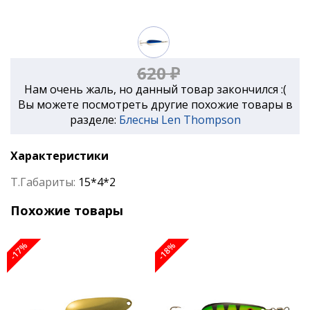
620 ₽
Нам очень жаль, но данный товар закончился :(
Вы можете посмотреть другие похожие товары в
разделе:
Блесны Len Thompson
Характеристики
Т.Габариты:
15*4*2
Похожие товары
-17%
-18%