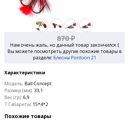
870 ₽
Нам очень жаль, но данный товар закончился :(
Вы можете посмотреть другие похожие товары в
разделе:
Блесны Pontoon 21
Характеристики
Модель:
Ball Concept
Размер (мм):
33,1
Вес (гр):
6,9
Т.Габариты:
15*4*2
Похожие товары