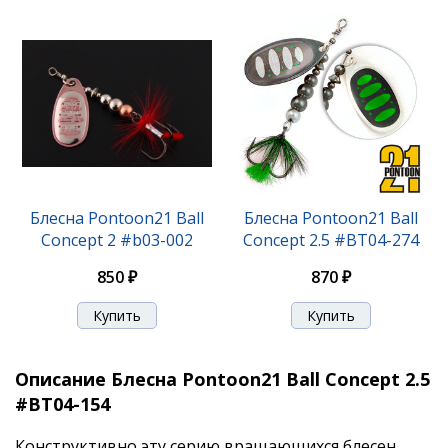
Блесна Pontoon21 Ball
Блесна Pontoon21 Ball
Concept 2 #b03-002
Concept 2.5 #BT04-274
850 ₽
870 ₽
Описание Блесна Pontoon21 Ball Concept 2.5
#BT04-154
Конструктивно эту серию вращающихся блесен