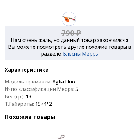
790 ₽
Нам очень жаль, но данный товар закончился :(
Вы можете посмотреть другие похожие товары в
разделе:
Блесны Mepps
Характеристики
Модель приманки:
Aglia Fluo
№ по классификации Mepps:
5
Вес (гр.):
13
Т.Габариты:
15*4*2
Похожие товары