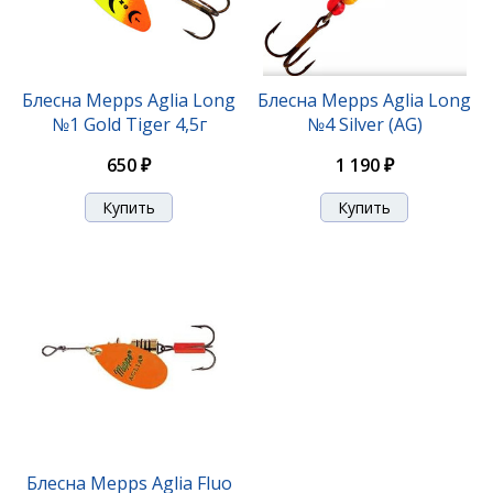
Блесна Mepps Aglia Long
Блесна Mepps Aglia Long
№1 Gold Tiger 4,5г
№4 Silver (AG)
650 ₽
1 190 ₽
Блесна Mepps Aglia Fluo