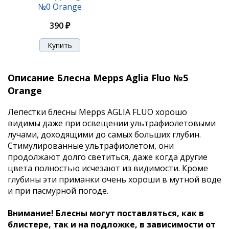
№0 Orange
390 ₽
Описание Блесна Mepps Aglia Fluo №5
Orange
Лепестки блесны Mepps AGLIA FLUO хорошо
видимы даже при освещении ультрафиолетовыми
лучами, доходящими до самых больших глубин.
Стимулированные ультрафиолетом, они
продолжают долго светиться, даже когда другие
цвета полностью исчезают из видимости. Кроме
глубины эти приманки очень хороши в мутной воде
и при пасмурной погоде.
Внимание! Блесны могут поставляться, как в
блистере, так и на подложке, в зависимости от