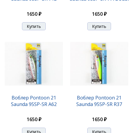
1650 ₽
1650 ₽
Воблер Pontoon 21
Воблер Pontoon 21
Saunda 95SP-SR A62
Saunda 95SP-SR R37
1650 ₽
1650 ₽