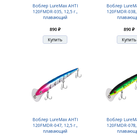
Воблер LureMax AHTI
Воблер LureM
120FMDR-035, 12,5 г.,
120FMDR-038, 1
плавающий
плавающ
890 ₽
890 ₽
Воблер LureMax AHTI
Воблер LureM
120FMDR-047, 12,5 г.,
120FMDR-078, 1
плавающий
плавающ