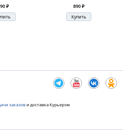
90 ₽
890 ₽
дачи заказов
и доставка Курьером