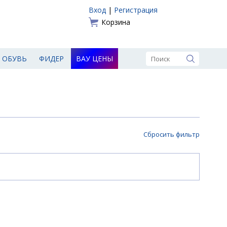
Вход
|
Регистрация
Корзина
ОБУВЬ
ФИДЕР
ВАУ ЦЕНЫ
Сбросить фильтр