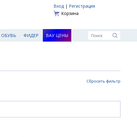
Вход
|
Регистрация
Корзина
ОБУВЬ
ФИДЕР
ВАУ ЦЕНЫ
Сбросить фильтр