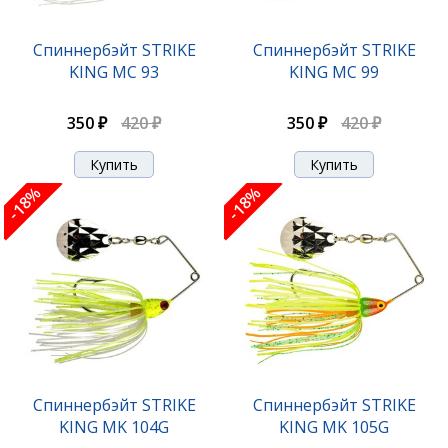
Спиннербэйт STRIKE
Спиннербэйт STRIKE
KING MC 93
KING MC 99
350 ₽
420 ₽
350 ₽
420 ₽
-18%
-18%
Спиннербэйт STRIKE
Спиннербэйт STRIKE
KING MK 104G
KING MK 105G