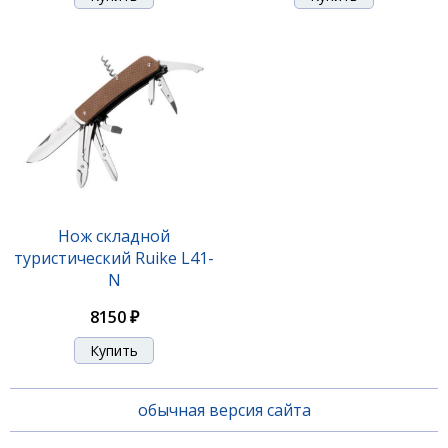
Нож складной
туристический Ruike L41-
N
8150 ₽
обычная версия сайта