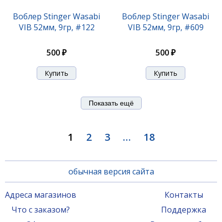
Воблер Stinger Wasabi
Воблер Stinger Wasabi
VIB 52мм, 9гр, #122
VIB 52мм, 9гр, #609
500 ₽
500 ₽
Показать ещё
1
2
3
…
18
обычная версия сайта
Адреса магазинов
Контакты
Что с заказом?
Поддержка