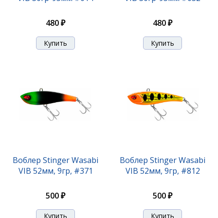
480 ₽
480 ₽
Воблер Stinger Wasabi
Воблер Stinger Wasabi
VIB 52мм, 9гр, #371
VIB 52мм, 9гр, #812
500 ₽
500 ₽