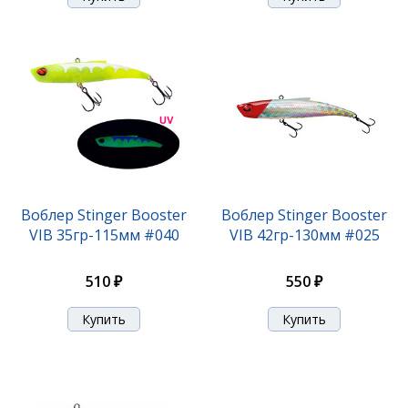
Воблер Stinger Booster
Воблер Stinger Booster
VIB 35гр-115мм #040
VIB 42гр-130мм #025
510 ₽
550 ₽