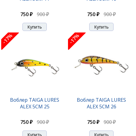
750 ₽
900 ₽
750 ₽
900 ₽
-17%
-17%
Воблер TAIGA LURES
Воблер TAIGA LURES
ALEX 5CM 25
ALEX 5CM 26
750 ₽
900 ₽
750 ₽
900 ₽