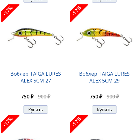
-17%
-17%
Воблер TAIGA LURES
Воблер TAIGA LURES
ALEX 5CM 27
ALEX 5CM 29
750 ₽
900 ₽
750 ₽
900 ₽
-17%
-17%