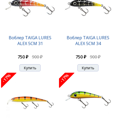
Воблер TAIGA LURES
Воблер TAIGA LURES
ALEX 5CM 31
ALEX 5CM 34
750 ₽
900 ₽
750 ₽
900 ₽
-17%
-17%