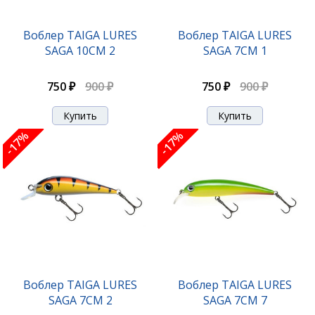
Воблер TAIGA LURES
Воблер TAIGA LURES
SAGA 10CM 2
SAGA 7CM 1
750 ₽
900 ₽
750 ₽
900 ₽
-17%
-17%
Воблер TAIGA LURES
Воблер TAIGA LURES
SAGA 7CM 2
SAGA 7CM 7