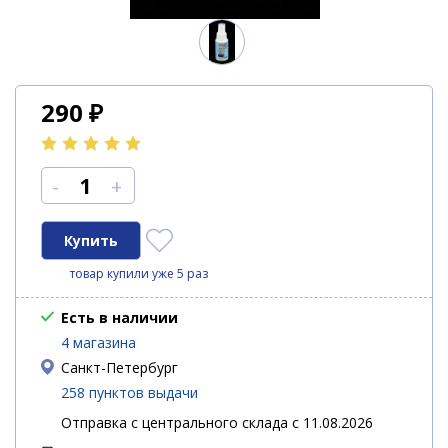
290
₽
-
+
товар купили уже 5 раз
Есть в наличии
4 магазина
Санкт-Петербург
258 пунктов выдачи
Отправка с центрального склада с 11.08.2026