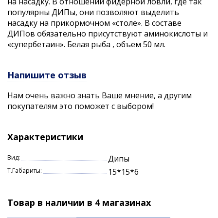
на насадку. В отношении фидерной ловли, где так
популярны ДИПы, они позволяют выделить
насадку на прикормочном «столе». В составе
ДИПов обязательно присутствуют аминокислоты и
«супербетаин». Белая рыба , объем 50 мл.
Напишите отзыв
Нам очень важно знать Ваше мнение, а другим
покупателям это поможет с выбором!
Характеристики
Вид:
Дипы
Т.Габариты:
15*15*6
Товар в наличии в 4 магазинах