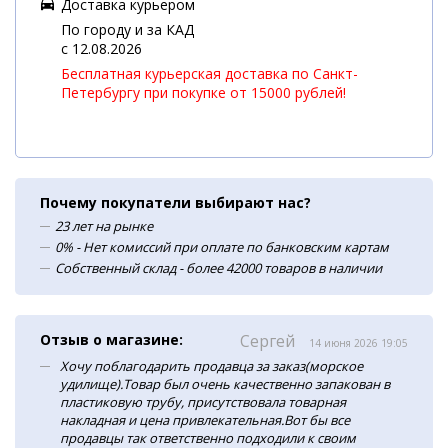
Доставка курьером
По городу и за КАД
c 12.08.2026
Бесплатная курьерская доставка по Санкт-
Петербургу при покупке от 15000 рублей!
Почему покупатели выбирают нас?
23 лет на рынке
0% - Нет комиссий при оплате по банковским картам
Собственный склад - более 42000 товаров в наличии
Отзыв о магазине:
Сергей
14 июня 2026 19:05
Хочу поблагодарить продавца за заказ(морское
удилище).Товар был очень качественно запакован в
пластиковую трубу, присутствовала товарная
накладная и цена привлекательная.Вот бы все
продавцы так ответственно подходили к своим