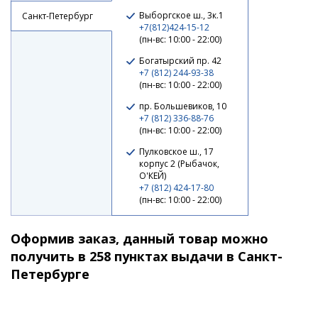
Выборгское ш., 3к.1
Санкт-Петербург
+7(812)424-15-12
(пн-вс: 10:00 - 22:00)
Богатырский пр. 42
+7 (812) 244-93-38
(пн-вс: 10:00 - 22:00)
пр. Большевиков, 10
+7 (812) 336-88-76
(пн-вс: 10:00 - 22:00)
Пулковское ш., 17
корпус 2 (Рыбачок,
О'КЕЙ)
+7 (812) 424-17-80
(пн-вс: 10:00 - 22:00)
Оформив заказ, данный товар можно
получить в 258 пунктах выдачи в Санкт-
Петербурге