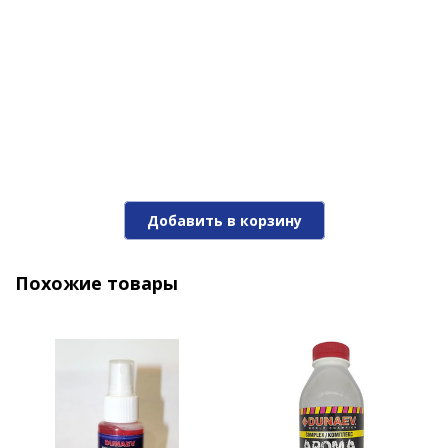
Добавить в корзину
Похожие товары