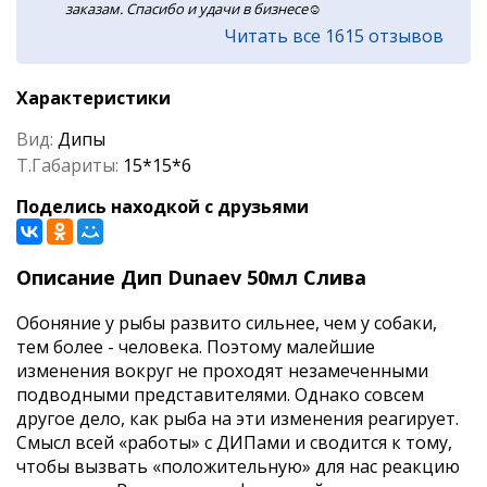
заказам. Спасибо и удачи в бизнесе☺️
Читать все 1615 отзывов
Характеристики
Вид:
Дипы
Т.Габариты:
15*15*6
Поделись находкой с друзьями
Описание Дип Dunaev 50мл Слива
Обоняние у рыбы развито сильнее, чем у собаки,
тем более - человека. Поэтому малейшие
изменения вокруг не проходят незамеченными
подводными представителями. Однако совсем
другое дело, как рыба на эти изменения реагирует.
Смысл всей «работы» с ДИПами и сводится к тому,
чтобы вызвать «положительную» для нас реакцию