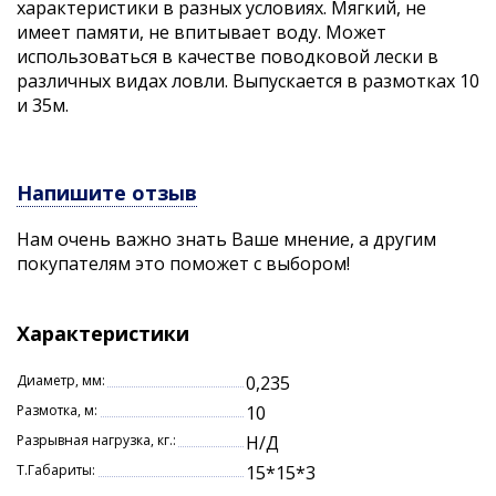
характеристики в разных условиях. Мягкий, не
имеет памяти, не впитывает воду. Может
использоваться в качестве поводковой лески в
различных видах ловли. Выпускается в размотках 10
и 35м.
Напишите отзыв
Нам очень важно знать Ваше мнение, а другим
покупателям это поможет с выбором!
Характеристики
Диаметр, мм:
0,235
Размотка, м:
10
Разрывная нагрузка, кг.:
Н/Д
Т.Габариты:
15*15*3