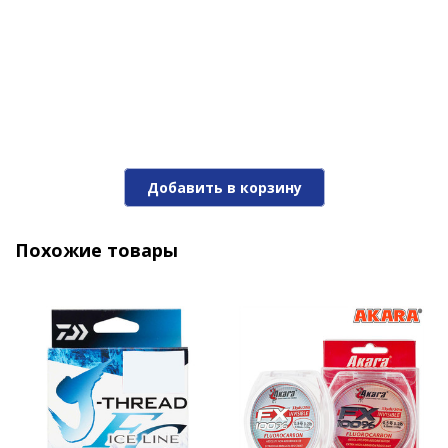
Добавить в корзину
Похожие товары