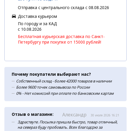
Отправка с центрального склада с 08.08.2026
Доставка курьером
По городу и за КАД
c 10.08.2026
Бесплатная курьерская доставка по Санкт-
Петербургу при покупке от 15000 рублей!
Почему покупатели выбирают нас?
Собственный склад - более 42000 товаров в наличии
Более 9600 точек самовывоза по России
0% - Нет комиссий при оплате по банковским картам
Отзыв о магазине:
Александр
30 июля 2026 16:21
Здраствуте. Посылка пришла быстро, товар отличный,
на севераз буду пробовать. Всех благодсрю за