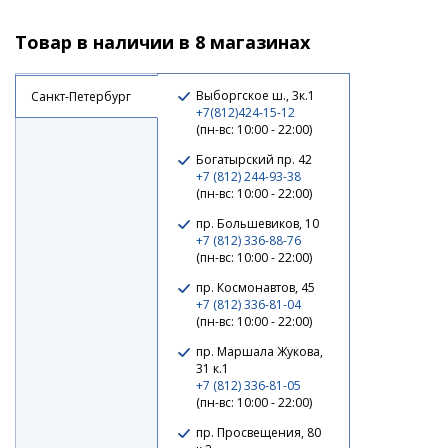
Товар в наличии в 8 магазинах
Выборгское ш., 3к.1
Санкт-Петербург
+7(812)424-15-12
(пн-вс: 10:00 - 22:00)
Богатырский пр. 42
+7 (812) 244-93-38
(пн-вс: 10:00 - 22:00)
пр. Большевиков, 10
+7 (812) 336-88-76
(пн-вс: 10:00 - 22:00)
пр. Космонавтов, 45
+7 (812) 336-81-04
(пн-вс: 10:00 - 22:00)
пр. Маршала Жукова,
31 к.1
+7 (812) 336-81-05
(пн-вс: 10:00 - 22:00)
пр. Просвещения, 80