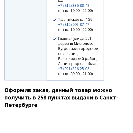
к.2
+7 (812) 336-88-48
(пн-вс: 10:00 - 22:00)
Таллинское ш., 159
+7 (812) 997-87-47
(пн-вс: 10:00 - 22:00)
Главная улица, 5с1,
деревня Мистолово,
Бугровское городское
поселение,
Всеволожский район,
Ленинградская область
+7 (921) 326-25-08
(пн-вс: 09:00 - 21:00)
Оформив заказ, данный товар можно
получить в 258 пунктах выдачи в Санкт-
Петербурге