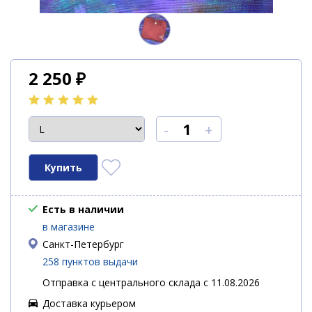
2 250
₽
-
+
Есть в наличии
в магазине
Санкт-Петербург
258 пунктов выдачи
Отправка с центрального склада с 11.08.2026
Доставка курьером