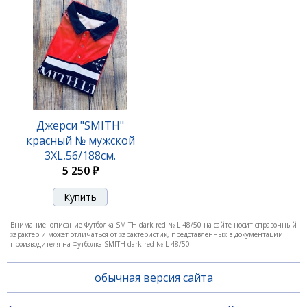
Джерси "SMITH"
красный № мужской
3XL,56/188см.
5 250 ₽
Внимание: описание Футболка SMITH dark red № L 48/50 на сайте носит справочный
характер и может отличаться от характеристик, представленных в документации
производителя на Футболка SMITH dark red № L 48/50.
обычная версия сайта