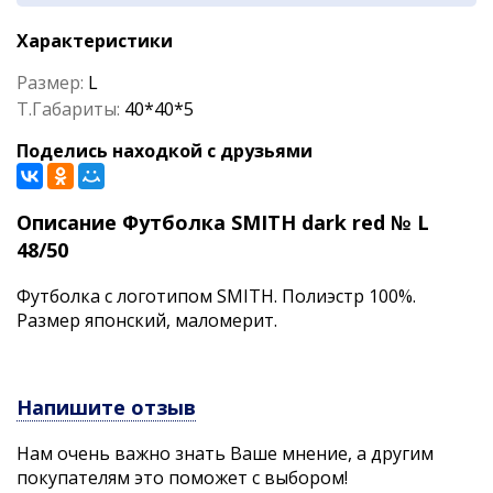
Характеристики
Размер:
L
Т.Габариты:
40*40*5
Поделись находкой с друзьями
Описание Футболка SMITH dark red № L
48/50
Футболка с логотипом SMITH. Полиэстр 100%.
Размер японский, маломерит.
Напишите отзыв
Нам очень важно знать Ваше мнение, а другим
покупателям это поможет с выбором!