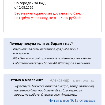
По городу и за КАД
c 12.08.2026
Бесплатная курьерская доставка по Санкт-
Петербургу при покупке от 15000 рублей!
Почему покупатели выбирают нас?
Крупнейшая сеть магазинов для рыбалки - 13
магазинов
0% - Нет комиссий при оплате по банковским картам
Собственный склад - более 42000 товаров в наличии
Отзыв о магазине:
Александр
30 июля 2026 16:21
Здраствуте. Посылка пришла быстро, товар отличный,
на севераз буду пробовать. Всех благодсрю за
хорошую работу. С уваженинм Александр.
Читать все 1615 отзывов