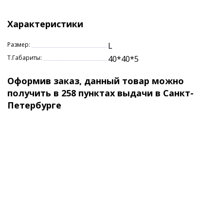
Характеристики
Размер:
L
Т.Габариты:
40*40*5
Оформив заказ, данный товар можно
получить в 258 пунктах выдачи в Санкт-
Петербурге