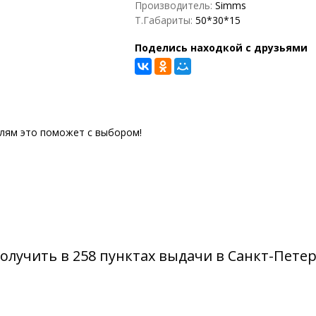
Производитель:
Simms
Т.Габариты:
50*30*15
Поделись находкой с друзьями
елям это поможет с выбором!
олучить в 258 пунктах выдачи в Санкт-Пете