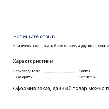
Напишите отзыв
Нам очень важно знать Ваше мнение, а другим покупат
Характеристики
Производитель:
Simms
Т.Габариты:
50*30*15
Оформив заказ, данный товар можно п