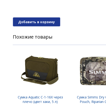
Добавить в корзину
Похожие товары
Сумка Aquatic С-1-16Х через
Сумка Simms Dry 
плечо (цвет хаки, 5 л)
Pouch, Riparian