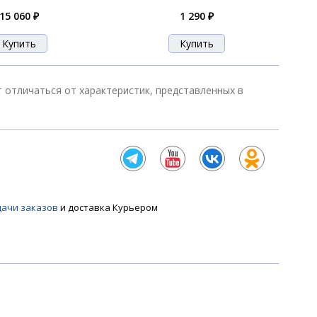
15 060 ₽
1 290 ₽
т отличаться от характеристик, представленных в
дачи заказов
и доставка Курьером