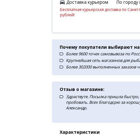
Доставка курьером
По городу
Бесплатная курьерская доставка по Санкт-
рублей!
Почему покупатели выбирают на
Более 9600 точек самовывоза по Рос
Крупнейшая сеть магазинов для рыба
Более 302000 выполненных заказов ч
Отзыв о магазине:
Здраствуте. Посылка пришла быстро, 
пробовать. Всех благодсрю за хорош
Александр.
Характеристики