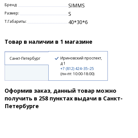
Бренд:
SIMMS
Размер:
S
Т.Габариты:
40*30*6
Товар в наличии в 1 магазине
Ириновский проспект,
Санкт-Петербург
д 1
+7 (812) 424–35–25
(пн-пт: 10:00-18:00)
Оформив заказ, данный товар можно
получить в 258 пунктах выдачи в Санкт-
Петербурге