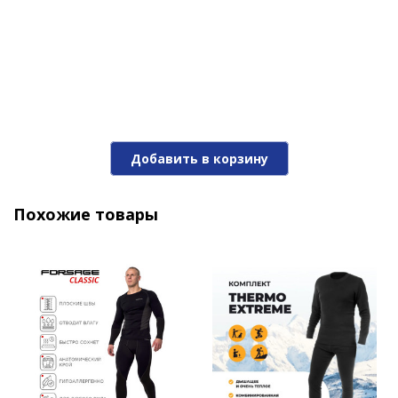
Добавить в корзину
Похожие товары