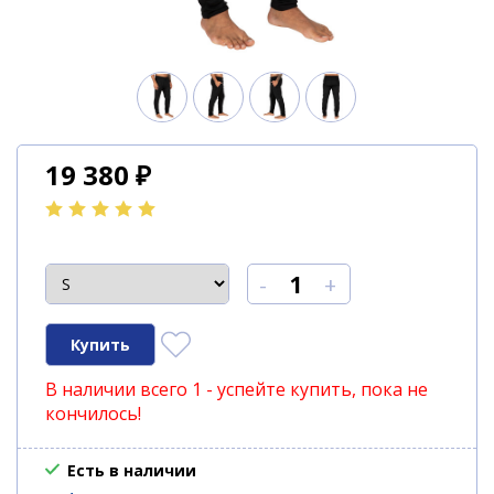
19 380
₽
-
+
В наличии всего 1 - успейте купить, пока не
кончилось!
Есть в наличии