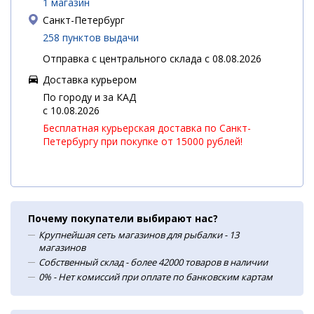
1 магазин
Санкт-Петербург
258 пунктов выдачи
Отправка с центрального склада с 08.08.2026
Доставка курьером
По городу и за КАД
c 10.08.2026
Бесплатная курьерская доставка по Санкт-
Петербургу при покупке от 15000 рублей!
Почему покупатели выбирают нас?
Крупнейшая сеть магазинов для рыбалки - 13
магазинов
Собственный склад - более 42000 товаров в наличии
0% - Нет комиссий при оплате по банковским картам