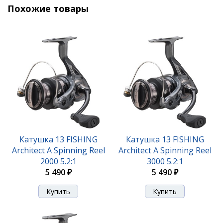
Похожие товары
Катушка 13 FISHING
Катушка 13 FISHING
Architect A Spinning Reel
Architect A Spinning Reel
2000 5.2:1
3000 5.2:1
5 490 ₽
5 490 ₽