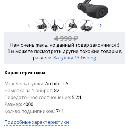
4 990 ₽
Нам очень жаль, но данный товар закончился :(
Вы можете посмотреть другие похожие товары в
разделе:
Катушки 13 Fishing
Характеристики
Модель катушки:
Architect A
Намотка за 1 оборот:
82
Передаточное соотношение:
5.2:1
Размер:
4000
Кол-во подшипников:
7+1
Подробные характеристики