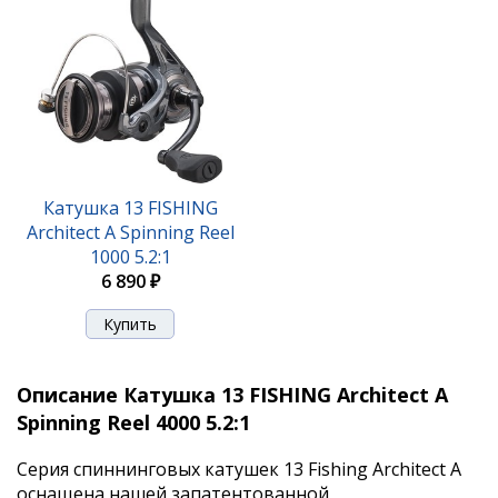
Катушка 13 FISHING
Architect A Spinning Reel
1000 5.2:1
6 890 ₽
Описание Катушка 13 FISHING Architect A
Spinning Reel 4000 5.2:1
Серия спиннинговых катушек 13 Fishing Architect A
оснащена нашей запатентованной