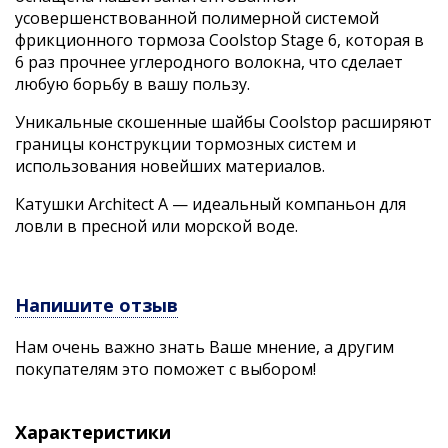
усовершенствованной полимерной системой
фрикционного тормоза Coolstop Stage 6, которая в
6 раз прочнее углеродного волокна, что сделает
любую борьбу в вашу пользу.
Уникальные скошенные шайбы Coolstop расширяют
границы конструкции тормозных систем и
использования новейших материалов.
Катушки Architect A — идеальный компаньон для
ловли в пресной или морской воде.
Напишите отзыв
Нам очень важно знать Ваше мнение, а другим
покупателям это поможет с выбором!
Характеристики