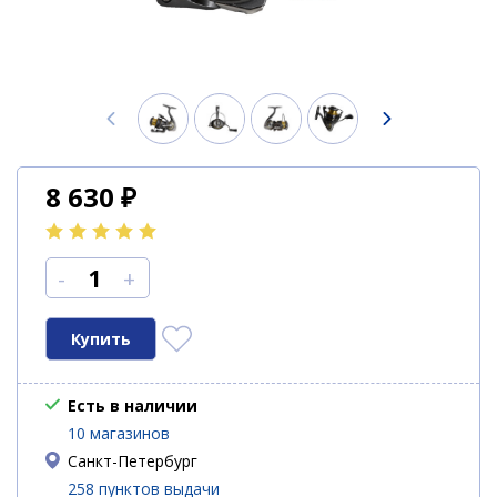
8 630
₽
-
+
Есть в наличии
10 магазинов
Санкт-Петербург
258 пунктов выдачи