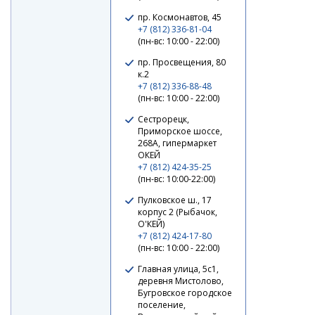
пр. Космонавтов, 45
+7 (812) 336-81-04
(пн-вс: 10:00 - 22:00)
пр. Просвещения, 80
к.2
+7 (812) 336-88-48
(пн-вс: 10:00 - 22:00)
Сестрорецк,
Приморское шоссе,
268А, гипермаркет
ОКЕЙ
+7 (812) 424-35-25
(пн-вс: 10:00-22:00)
Пулковское ш., 17
корпус 2 (Рыбачок,
О'КЕЙ)
+7 (812) 424-17-80
(пн-вс: 10:00 - 22:00)
Главная улица, 5с1,
деревня Мистолово,
Бугровское городское
поселение,