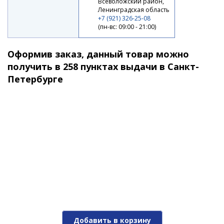
Всеволожский район,
Ленинградская область
+7 (921) 326-25-08
(пн-вс: 09:00 - 21:00)
Оформив заказ, данный товар можно
получить в 258 пунктах выдачи в Санкт-
Петербурге
Добавить в корзину