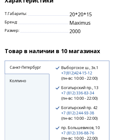
Характеристики
Т.Габариты:
20*20*15
Бренд:
Maximus
Размер:
2000
Товар в наличии в 10 магазинах
Санкт-Петербург
Выборгское ш., 3к.1
+7(812)424-15-12
(пн-вс: 10:00 - 22:00)
Колпино
Богатырский пр., 13
+7 (812) 336-83-34
(пн-вс: 10:00 - 22:00)
Богатырский пр. 42
+7 (812) 244-93-38
(пн-вс: 10:00 - 22:00)
пр. Большевиков, 10
+7 (812) 336-88-76
(пн-вс: 10:00 - 22:00)