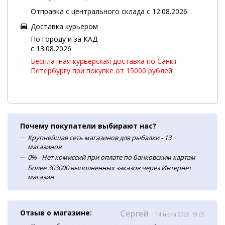
Отправка с центрального склада с 12.08.2026
Доставка курьером
По городу и за КАД
c 13.08.2026
Бесплатная курьерская доставка по Санкт-
Петербургу при покупке от 15000 рублей!
Почему покупатели выбирают нас?
Крупнейшая сеть магазинов для рыбалки - 13
магазинов
0% - Нет комиссий при оплате по банковским картам
Более 303000 выполненных заказов через Интернет
магазин
Отзыв о магазине:
Сергей
14 июня 2026 19:05