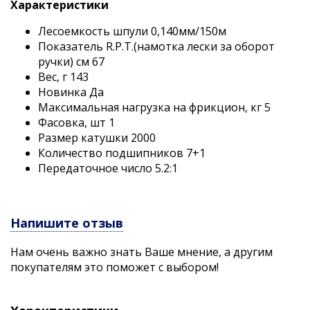
Характеристики
Лесоемкость шпули 0,140мм/150м
Показатель R.P.T.(намотка лески за оборот
ручки) см 67
Вес, г 143
Новинка Да
Максимальная нагрузка на фрикцион, кг 5
Фасовка, шт 1
Размер катушки 2000
Количество подшипников 7+1
Передаточное число 5.2:1
Напишите отзыв
Нам очень важно знать Ваше мнение, а другим
покупателям это поможет с выбором!