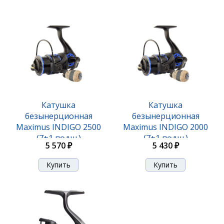
Катушка
Катушка
безынерционная
безынерционная
Maximus INDIGO 2500
Maximus INDIGO 2000
(7+1 подш.)
(7+1 подш.)
5 570 ₽
5 430 ₽