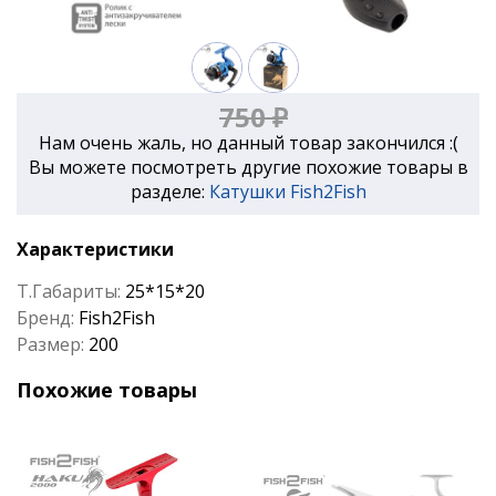
750 ₽
Нам очень жаль, но данный товар закончился :(
Вы можете посмотреть другие похожие товары в
разделе:
Катушки Fish2Fish
Характеристики
Т.Габариты:
25*15*20
Бренд:
Fish2Fish
Размер:
200
Похожие товары