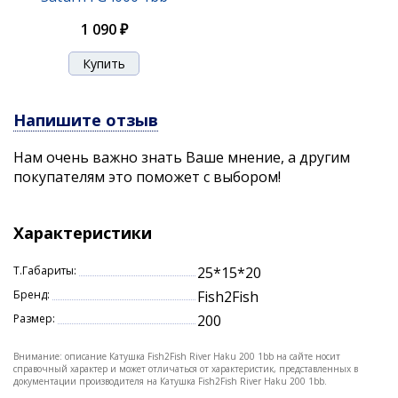
1 090 ₽
Напишите отзыв
Нам очень важно знать Ваше мнение, а другим
покупателям это поможет с выбором!
Характеристики
Т.Габариты:
25*15*20
Бренд:
Fish2Fish
Размер:
200
Внимание: описание Катушка Fish2Fish River Haku 200 1bb на сайте носит
справочный характер и может отличаться от характеристик, представленных в
документации производителя на Катушка Fish2Fish River Haku 200 1bb.