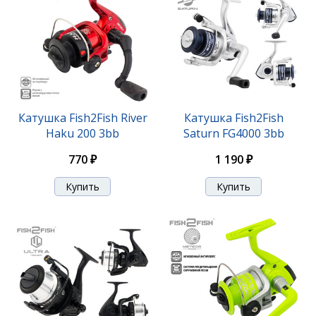
Катушка Fish2Fish River
Катушка Fish2Fish
Haku 200 3bb
Saturn FG4000 3bb
770 ₽
1 190 ₽