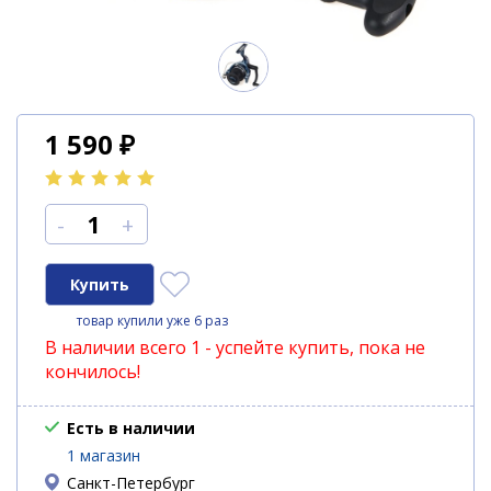
1 590
₽
-
+
товар купили уже 6 раз
В наличии всего 1 - успейте купить, пока не
кончилось!
Есть в наличии
1 магазин
Санкт-Петербург