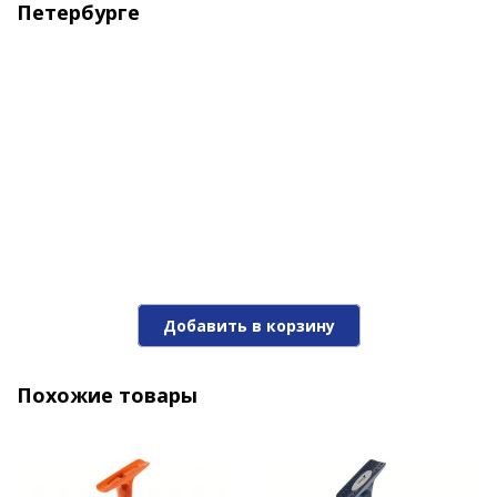
Петербурге
Добавить в корзину
Похожие товары