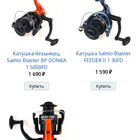
Катушка безынерц.
Катушка Salmo Blaster
Salmo Blaster BP DONKA
FEEDER II 1 30FD
1 5000FD
1 590 ₽
1 690 ₽