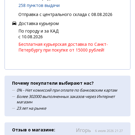
258 пунктов выдачи
Отправка с центрального склада с 08.08.2026
Доставка курьером
По городу и за КАД
c 10.08.2026
Бесплатная курьерская доставка по Санкт-
Петербургу при покупке от 15000 рублей!
Почему покупатели выбирают нас?
0% - Нет комиссий при оплате по банковским картам
Более 302000 выполненных заказов через Интернет
магазин
23 лет на рынке
Отзыв о магазине:
Игорь
6 июля 2026 21:27