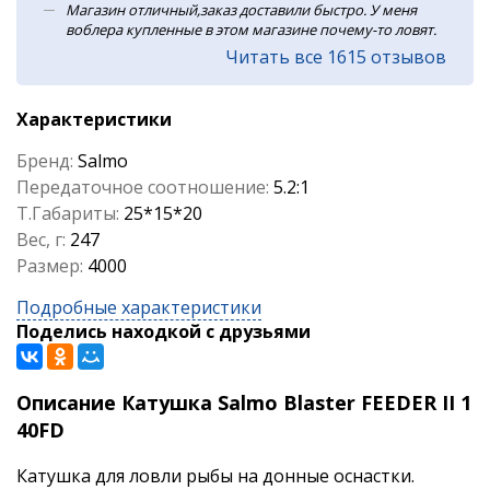
Магазин отличный,заказ доставили быстро. У меня
воблера купленные в этом магазине почему-то ловят.
Читать все 1615 отзывов
Характеристики
Бренд:
Salmo
Передаточное соотношение:
5.2:1
Т.Габариты:
25*15*20
Вес, г:
247
Размер:
4000
Подробные характеристики
Поделись находкой с друзьями
Описание Катушка Salmo Blaster FEEDER II 1
40FD
Катушка для ловли рыбы на донные оснастки.