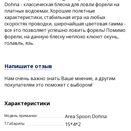
Dohna - классическая блесна для ловли форели на
платных водоемах. Хорошие полетные
характеристики, стабильная игра на любых
скоростях проводки, широчайшая цветовая гамма -
все это позволяет успешно ловить форель! Помимо
форели, на данную блесну неплохо клюют окунь,
голавль, язь.
Напишите отзыв
Нам очень важно знать Ваше мнение, а другим
покупателям это поможет с выбором!
Характеристики
Модель приманки:
Area Spoon Dohna
Т.Габариты:
15*4*2