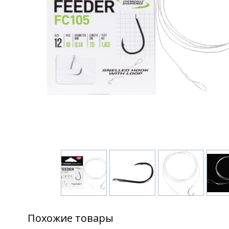
Похожие товары