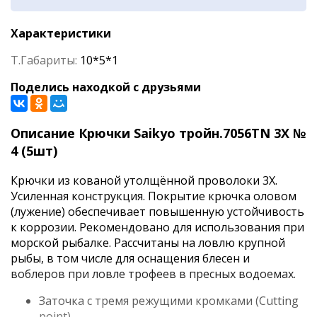
Характеристики
Т.Габариты:
10*5*1
Поделись находкой с друзьями
Описание Крючки Saikyo тройн.7056TN 3X №
4 (5шт)
Крючки из кованой утолщённой проволоки 3X.
Усиленная конструкция. Покрытие крючка оловом
(лужение) обеспечивает повышенную устойчивость
к коррозии. Рекомендовано для использования при
морской рыбалке. Рассчитаны на ловлю крупной
рыбы, в том числе для оснащения блесен и
воблеров при ловле трофеев в пресных водоемах.
Заточка с тремя режущими кромками (Cutting
point)