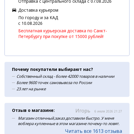
Отправка с центрального склада с 07.08.2026
Доставка курьером
По городу и за КАД
c 10.08.2026
Бесплатная курьерская доставка по Санкт-
Петербургу при покупке от 15000 рублей!
Почему покупатели выбирают нас?
Собственный склад - более 42000 товаров в наличии
Более 9600 точек самовывоза по России
23 лет на рынке
Отзыв о магазине:
Игорь
6 июля 2026 21:27
Магазин отличный,заказ доставили быстро. У меня
воблера купленные в этом магазине почему-то ловят.
Читать все 1613 отзыва