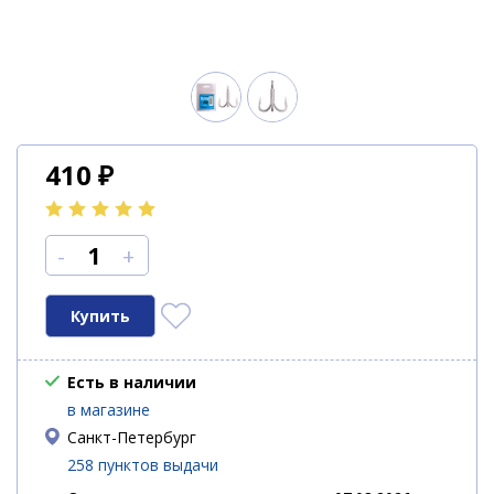
410
₽
-
+
Есть в наличии
в магазине
Санкт-Петербург
258 пунктов выдачи