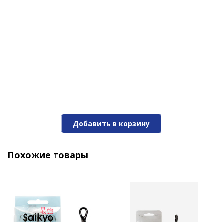
Добавить в корзину
Похожие товары