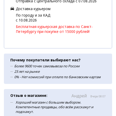
Отправка с центрального склада с 07.08.2026
Доставка курьером
По городу и за КАД
c 10.08.2026
Бесплатная курьерская доставка по Санкт-
Петербургу при покупке от 15000 рублей!
Почему покупатели выбирают нас?
Более 9600 точек самовывоза по России
23 лет на рынке
0% - Нет комиссий при оплате по банковским картам
Отзыв о магазине:
Андрей
Вчера 08:07
Хороший магазин с большим выбором.
Компетентные продавцы, обо всём расскажут и
подскажут.