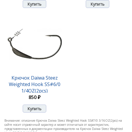
Крючок Daiwa Steez
Weighted Hook SS#6/0
1/4OZ(2pcs)
850 ₽
Внимание: описание Крючок Daiwa Steez Weighted Hook SS#7/0 3/16OZ(2pcs) на
сайте носит справочный характер и может отличаться от характеристик,
представленных в документации производителя на Крючок Daiwa Steez Weighted