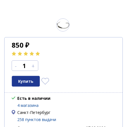
850
₽
-
+
Есть в наличии
4 магазина
Санкт-Петербург
258 пунктов выдачи