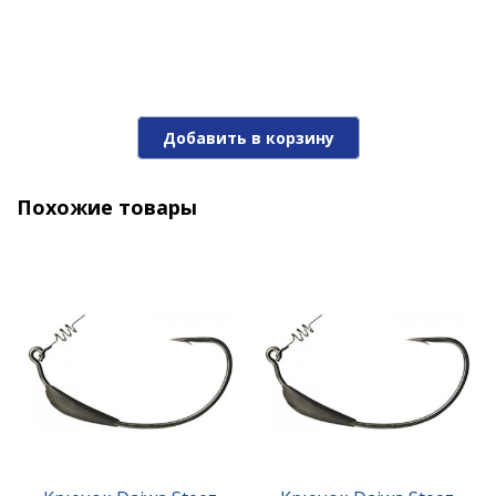
Добавить в корзину
Похожие товары