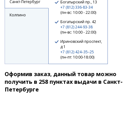
Санкт-Петербург
Богатырский пр., 13
+7 (812) 336-83-34
(пн-вс: 10:00 - 22:00)
Колпино
Богатырский пр. 42
+7 (812) 244-93-38
(пн-вс: 10:00 - 22:00)
Ириновский проспект,
д 1
+7 (812) 424–35–25
(пн-пт: 10:00-18:00)
Оформив заказ, данный товар можно
получить в 258 пунктах выдачи в Санкт-
Петербурге