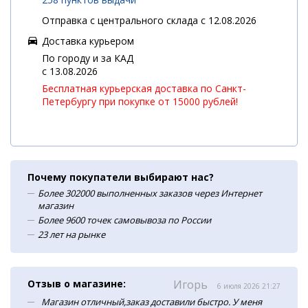
Отправка с центрального склада с 12.08.2026
Доставка курьером
По городу и за КАД
c 13.08.2026
Бесплатная курьерская доставка по Санкт-
Петербургу при покупке от 15000 рублей!
Почему покупатели выбирают нас?
Более 302000 выполненных заказов через Интернет
магазин
Более 9600 точек самовывоза по России
23 лет на рынке
Отзыв о магазине:
Игорь
6 июля 2026 21:27
Магазин отличный,заказ доставили быстро. У меня