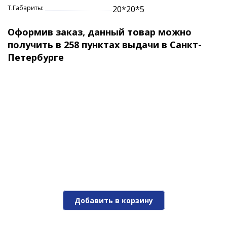
Т.Габариты:
20*20*5
Оформив заказ, данный товар можно
получить в 258 пунктах выдачи в Санкт-
Петербурге
Добавить в корзину