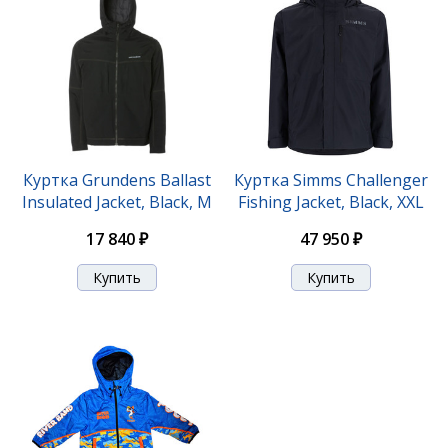
Куртка Grundens Ballast
Куртка Simms Challenger
Insulated Jacket, Black, M
Fishing Jacket, Black, XXL
17 840 ₽
47 950 ₽