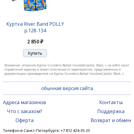
Куртка River Band POLLY
р.128-134
2 850 ₽
Внимание: описание Куртка Grundens Ballast Insulated Jacket, Black, L на сайте носит
справочный характер и может отличаться от характеристик, представленных в
документации производителя на Куртка Grundens Ballast Insulated Jacket, Black, L.
обычная версия сайта
Адреса магазинов
Контакты
Что с заказом?
Поддержка
Оферта
Возврат и обмен
Телефон в Санкт-Петербурге: +7 812 424-35-25