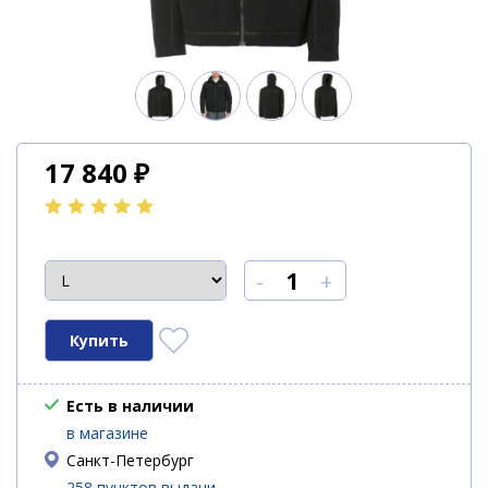
17 840
₽
-
+
Есть в наличии
в магазине
Санкт-Петербург
258 пунктов выдачи