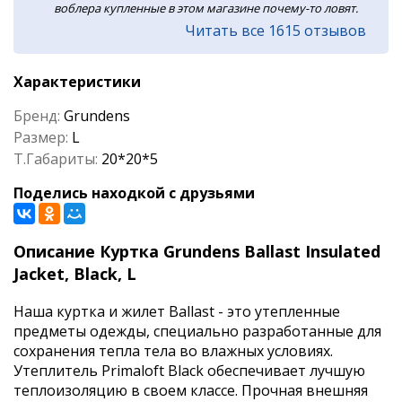
воблера купленные в этом магазине почему-то ловят.
Читать все 1615 отзывов
Характеристики
Бренд:
Grundens
Размер:
L
Т.Габариты:
20*20*5
Поделись находкой с друзьями
Описание Куртка Grundens Ballast Insulated
Jacket, Black, L
Наша куртка и жилет Ballast - это утепленные
предметы одежды, специально разработанные для
сохранения тепла тела во влажных условиях.
Утеплитель Primaloft Black обеспечивает лучшую
теплоизоляцию в своем классе. Прочная внешняя