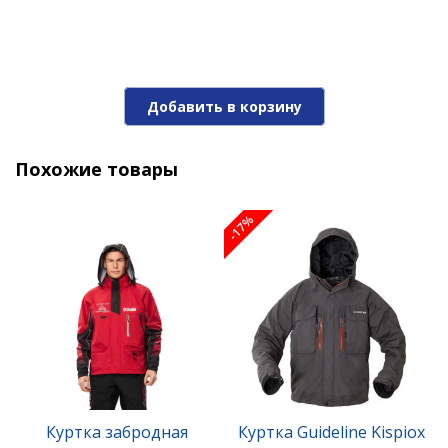
Добавить в корзину
Похожие товары
-17%
Куртка забродная
Куртка Guideline Kispiox