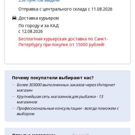
Отправка с центрального склада с 11.08.2026
Доставка курьером
По городу и за КАД
c 12.08.2026
Бесплатная курьерская доставка по Санкт-
Петербургу при покупке от 15000 рублей!
Почему покупатели выбирают нас?
Более 303000 выполненных заказов через Интернет
магазин
Крупнейшая сеть магазинов для рыбалки - 13
магазинов
Профессиональные консультации - всегда поможем с
выбором