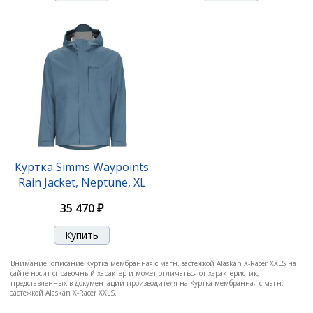
Куртка Simms Waypoints
Rain Jacket, Neptune, XL
35 470 ₽
Внимание: описание Куртка мембранная с магн. застежкой Alaskan X-Racer XXLS на
сайте носит справочный характер и может отличаться от характеристик,
представленных в документации производителя на Куртка мембранная с магн.
застежкой Alaskan X-Racer XXLS.