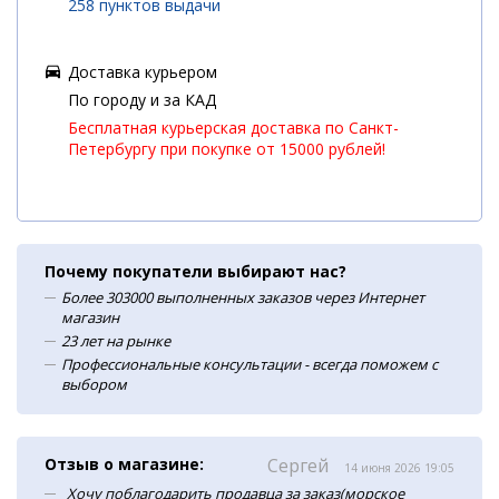
258 пунктов выдачи
Доставка курьером
По городу и за КАД
Бесплатная курьерская доставка по Санкт-
Петербургу при покупке от 15000 рублей!
Почему покупатели выбирают нас?
Более 303000 выполненных заказов через Интернет
магазин
23 лет на рынке
Профессиональные консультации - всегда поможем с
выбором
Отзыв о магазине:
Сергей
14 июня 2026 19:05
Хочу поблагодарить продавца за заказ(морское