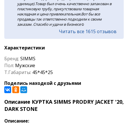
удилище).Товар был очень качественно запакован в
пластиковую трубу, присутствовала товарная
накладная и цена привлекательная.Вот бы все
продавцы так ответственно подходили к своим
заказам. Спасибо и удачи в бизнесе☺️
Читать все 1615 отзывов
Характеристики
Бренд:
SIMMS
Пол:
Мужские
Т.Габариты:
45*45*25
Поделись находкой с друзьями
Описание КУРТКА SIMMS PRODRY JACKET '20,
DARK STONE
Описание: