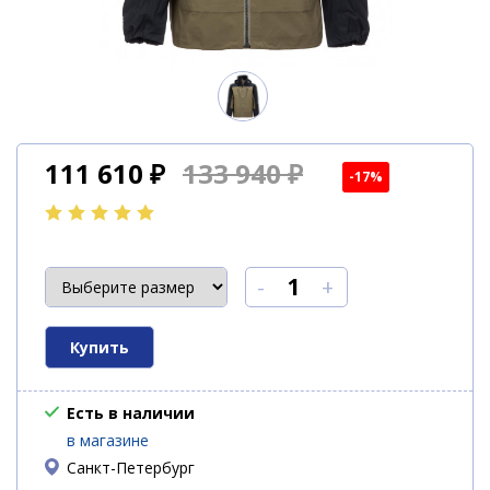
111 610
₽
133 940 ₽
-17%
-
+
Есть в наличии
в магазине
Санкт-Петербург