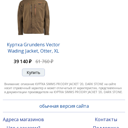
Куртка Grundens Vector
Wading Jacket, Otter, XL
39 140 ₽
61 760 ₽
Внимание: описание КУРТКА SIMMS PRODRY JACKET '20, DARK STONE на сайте
носит справочный характер и может отличаться от характеристик, представленных
в документации производителя на КУРТКА SIMMS PRODRY JACKET '20, DARK STONE.
обычная версия сайта
Адреса магазинов
Контакты
Что с заказом?
Поддержка