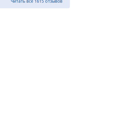
Читать все 1615 отзывов