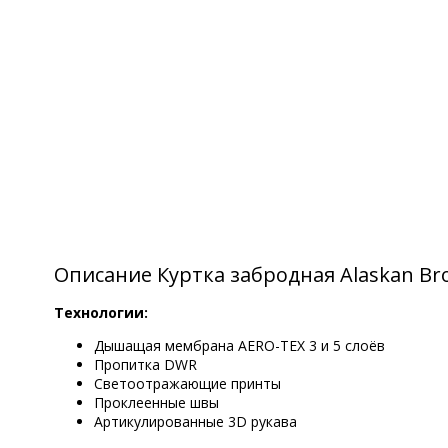
Описание Куртка забродная Alaskan Br
Технологии:
Дышащая мембрана AERO-TEX 3 и 5 слоёв
Пропитка DWR
Светоотражающие принты
Проклеенные швы
Артикулированные 3D рукава