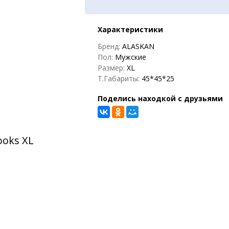
Характеристики
Бренд:
ALASKAN
Пол:
Мужские
Размер:
XL
Т.Габариты:
45*45*25
Поделись находкой с друзьями
ooks XL