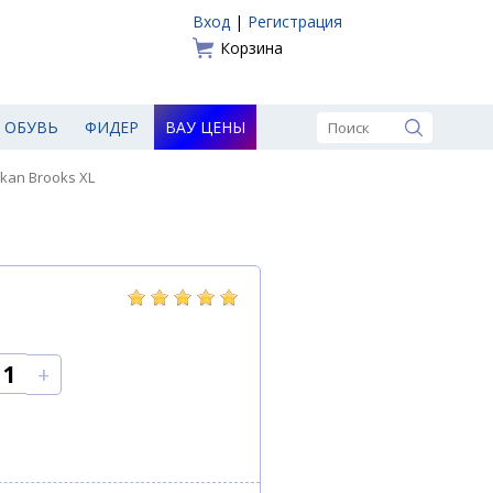
Вход
|
Регистрация
Корзина
ОБУВЬ
ФИДЕР
ВАУ ЦЕНЫ
kan Brooks XL
+