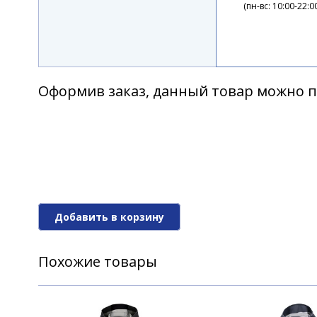
(пн-вс: 10:00-22:0
Оформив заказ, данный товар можно п
Добавить в корзину
Похожие товары