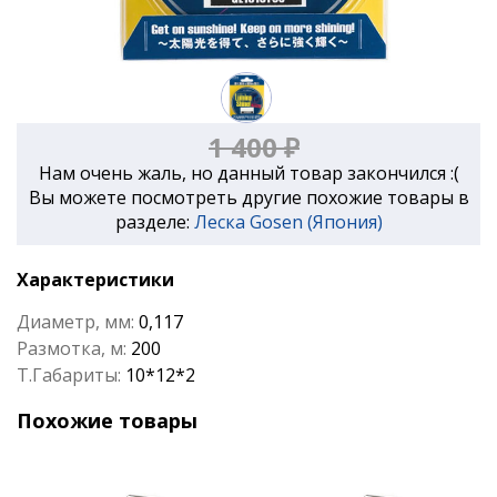
1 400 ₽
Нам очень жаль, но данный товар закончился :(
Вы можете посмотреть другие похожие товары в
разделе:
Леска Gosen (Япония)
Характеристики
Диаметр, мм:
0,117
Размотка, м:
200
Т.Габариты:
10*12*2
Похожие товары