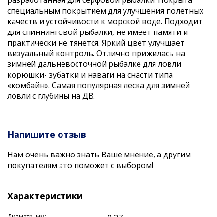
специальным покрытием для улучшения полетных
качеств и устойчивости к морской воде. Подходит
для спиннинговой рыбалки, не имеет памяти и
практически не тянется. Яркий цвет улучшает
визуальный контроль. Отлично прижилась на
зимней дальневосточной рыбалке для ловли
корюшки- зубатки и наваги на снасти типа
«комбайн». Самая популярная леска для зимней
ловли с глубины на ДВ.
Напишите отзыв
Нам очень важно знать Ваше мнение, а другим
покупателям это поможет с выбором!
Характеристики
Диаметр, мм: