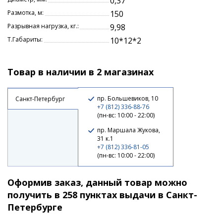
0,37
Размотка, м:
150
Разрывная нагрузка, кг.:
9,98
Т.Габариты:
10*12*2
Товар в наличии в 2 магазинах
пр. Большевиков, 10
Санкт-Петербург
+7 (812) 336-88-76
(пн-вс: 10:00 - 22:00)
пр. Маршала Жукова,
31 к.1
+7 (812) 336-81-05
(пн-вс: 10:00 - 22:00)
Оформив заказ, данный товар можно
получить в 258 пунктах выдачи в Санкт-
Петербурге