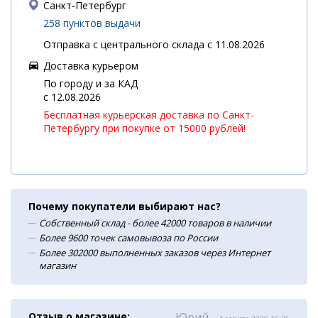
Санкт-Петербург
258 пунктов выдачи
Отправка с центрального склада с 11.08.2026
Доставка курьером
По городу и за КАД
c 12.08.2026
Бесплатная курьерская доставка по Санкт-
Петербургу при покупке от 15000 рублей!
Почему покупатели выбирают нас?
Собственный склад - более 42000 товаров в наличии
Более 9600 точек самовывоза по России
Более 302000 выполненных заказов через Интернет
магазин
Отзыв о магазине:
Юрий