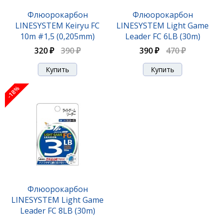
Флюорокарбон
Флюорокарбон
LINESYSTEM Keiryu FC
LINESYSTEM Light Game
10m #1,5 (0,205mm)
Leader FC 6LB (30m)
320 ₽
390 ₽
390 ₽
470 ₽
-18%
Флюорокарбон
LINESYSTEM Light Game
Leader FC 8LB (30m)