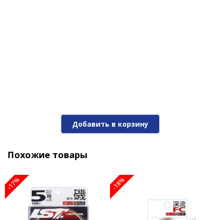
Добавить в корзину
Похожие товары
-17%
-18%