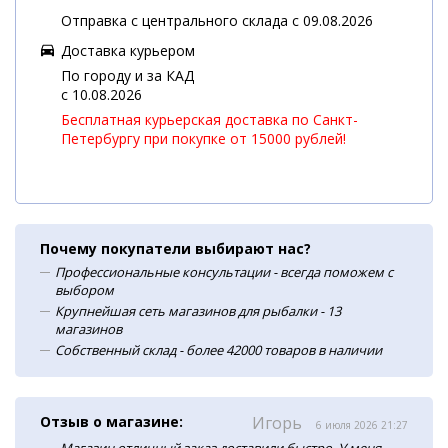
Отправка с центрального склада с 09.08.2026
Доставка курьером
По городу и за КАД
c 10.08.2026
Бесплатная курьерская доставка по Санкт-
Петербургу при покупке от 15000 рублей!
Почему покупатели выбирают нас?
Профессиональные консультации - всегда поможем с
выбором
Крупнейшая сеть магазинов для рыбалки - 13
магазинов
Собственный склад - более 42000 товаров в наличии
Отзыв о магазине:
Игорь
6 июля 2026 21:27