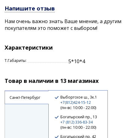
Напишите отзыв
Нам очень важно знать Ваше мнение, а другим
покупателям это поможет с выбором!
Характеристики
Т.Габариты:
5*10*4
Товар в наличии в 13 магазинах
Выборгское ш., 3к.1
Санкт-Петербург
+7(812)424-15-12
(пн-вс: 10:00 - 22:00)
Богатырский пр., 13
+7 (812) 336-83-34
(пн-вс: 10:00 - 22:00)
Богатырский пр. 42