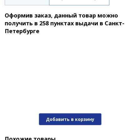
Оформив заказ, данный товар можно
получить в 258 пунктах выдачи в Санкт-
Петербурге
Добавить в корзину
Похожие товары