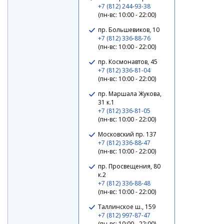
+7 (812) 244-93-38
(пн-вс: 10:00 - 22:00)
пр. Большевиков, 10
+7 (812) 336-88-76
(пн-вс: 10:00 - 22:00)
пр. Космонавтов, 45
+7 (812) 336-81-04
(пн-вс: 10:00 - 22:00)
пр. Маршала Жукова,
31 к.1
+7 (812) 336-81-05
(пн-вс: 10:00 - 22:00)
Московский пр. 137
+7 (812) 336-88-47
(пн-вс: 10:00 - 22:00)
пр. Просвещения, 80
к.2
+7 (812) 336-88-48
(пн-вс: 10:00 - 22:00)
Таллинское ш., 159
+7 (812) 997-87-47
(пн-вс: 10:00 - 22:00)