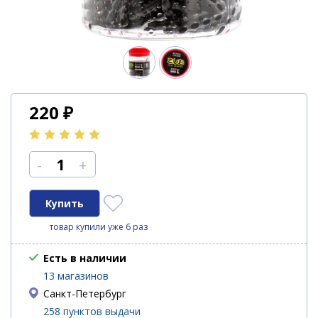
220
₽
-
+
товар купили уже 6 раз
Есть в наличии
13 магазинов
Санкт-Петербург
258 пунктов выдачи