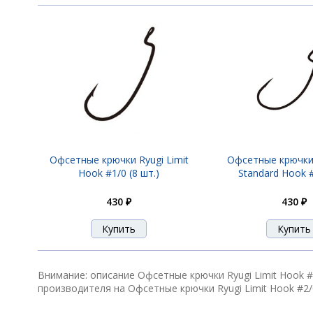
Офсетные крючки Ryugi Limit
Офсетные крючки 
Hook #1/0 (8 шт.)
Standard Hook #
430 ₽
430 ₽
Внимание: описание Офсетные крючки Ryugi Limit Hook #
производителя на Офсетные крючки Ryugi Limit Hook #2/0 