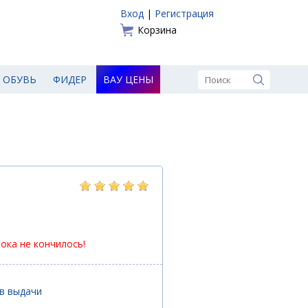
Вход
|
Регистрация
Корзина
ОБУВЬ
ФИДЕР
ВАУ ЦЕНЫ
пока не кончилось!
ов выдачи