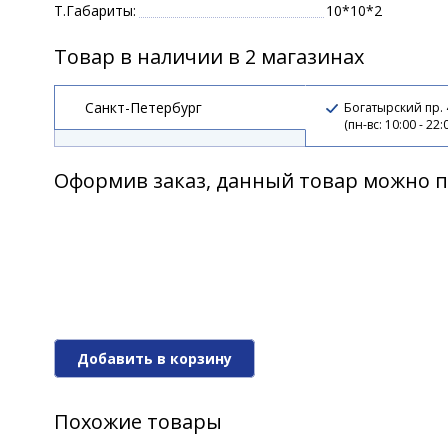
Т.Габариты:
10*10*2
Товар в наличии в 2 магазинах
Санкт-Петербург
Богатырский пр.
(пн-вс: 10:00 - 22:
Оформив заказ, данный товар можно п
Добавить в корзину
Похожие товары