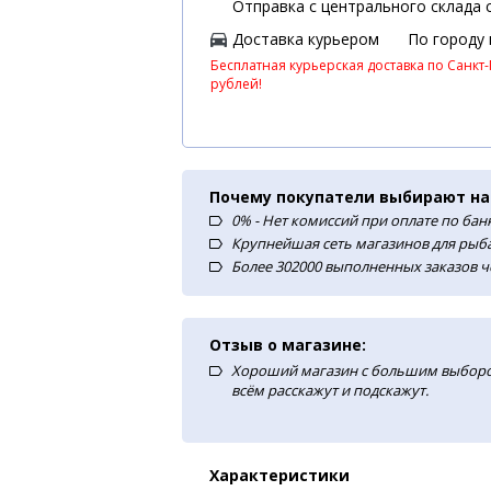
Отправка с центрального склада с
Доставка курьером
По городу
Бесплатная курьерская доставка по Санкт-
рублей!
Почему покупатели выбирают на
0% - Нет комиссий при оплате по ба
Крупнейшая сеть магазинов для рыба
Более 302000 выполненных заказов ч
Отзыв о магазине:
Хороший магазин с большим выборо
всём расскажут и подскажут.
Характеристики