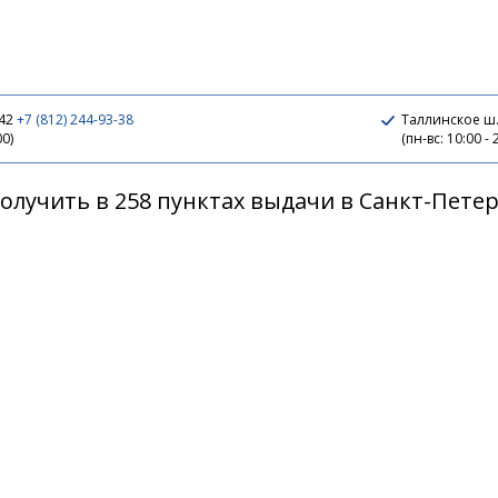
 42
+7 (812) 244-93-38
Таллинское ш.
00)
(пн-вс: 10:00 - 
олучить в 258 пунктах выдачи в Санкт-Пете