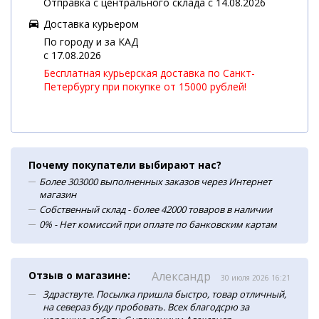
Отправка с центрального склада с 14.08.2026
Доставка курьером
По городу и за КАД
c 17.08.2026
Бесплатная курьерская доставка по Санкт-
Петербургу при покупке от 15000 рублей!
Почему покупатели выбирают нас?
Более 303000 выполненных заказов через Интернет
магазин
Собственный склад - более 42000 товаров в наличии
0% - Нет комиссий при оплате по банковским картам
Отзыв о магазине:
Александр
30 июля 2026 16:21
Здраствуте. Посылка пришла быстро, товар отличный,
на севераз буду пробовать. Всех благодсрю за