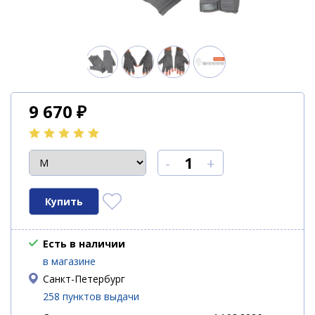
9 670
₽
-
+
Есть в наличии
в магазине
Санкт-Петербург
258 пунктов выдачи