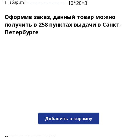
Т.Габариты:
10*20*3
Оформив заказ, данный товар можно
получить в 258 пунктах выдачи в Санкт-
Петербурге
Добавить в корзину