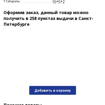
Т.Габариты:
15*5*2
Оформив заказ, данный товар можно
получить в 258 пунктах выдачи в Санкт-
Петербурге
Добавить в корзину