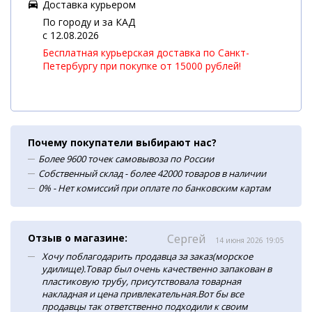
Доставка курьером
По городу и за КАД
c 12.08.2026
Бесплатная курьерская доставка по Санкт-
Петербургу при покупке от 15000 рублей!
Почему покупатели выбирают нас?
Более 9600 точек самовывоза по России
Собственный склад - более 42000 товаров в наличии
0% - Нет комиссий при оплате по банковским картам
Отзыв о магазине:
Сергей
14 июня 2026 19:05
Хочу поблагодарить продавца за заказ(морское
удилище).Товар был очень качественно запакован в
пластиковую трубу, присутствовала товарная
накладная и цена привлекательная.Вот бы все
продавцы так ответственно подходили к своим