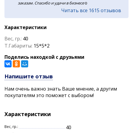
заказам. Спасибо и удачи в бизнесе☺️
Читать все 1615 отзывов
Характеристики
Вес, гр.:
40
Т.Габариты:
15*5*2
Поделись находкой с друзьями
Напишите отзыв
Нам очень важно знать Ваше мнение, а другим
покупателям это поможет с выбором!
Характеристики
Вес, гр.:
40