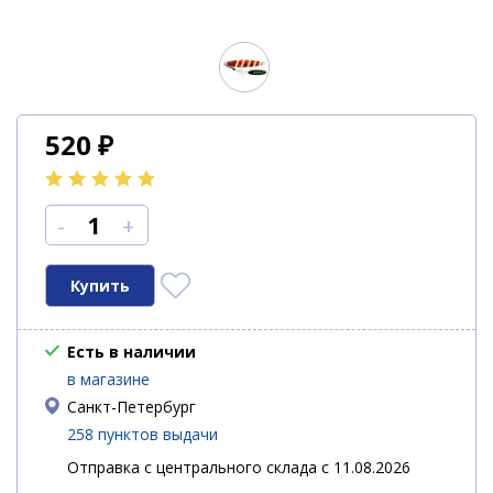
520
₽
-
+
Есть в наличии
в магазине
Санкт-Петербург
258 пунктов выдачи
Отправка с центрального склада с 11.08.2026