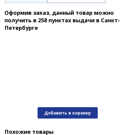
Оформив заказ, данный товар можно
получить в 258 пунктах выдачи в Санкт-
Петербурге
Добавить в корзину
Похожие товары