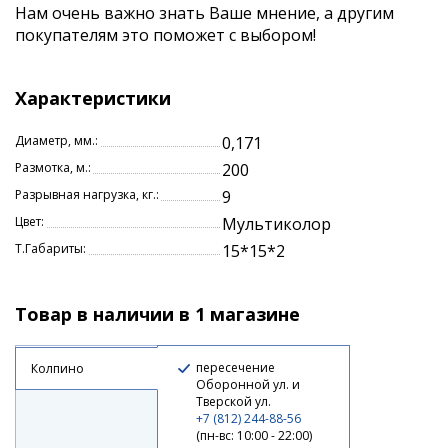
Нам очень важно знать Ваше мнение, а другим
покупателям это поможет с выбором!
Характеристики
Диаметр, мм.:
0,171
Размотка, м.:
200
Разрывная нагрузка, кг.:
9
Цвет:
Мультиколор
Т.Габариты:
15*15*2
Товар в наличии в 1 магазине
пересечение
Колпино
Оборонной ул. и
Тверской ул.
+7 (812) 244-88-56
(пн-вс: 10:00 - 22:00)