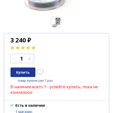
3 240
₽
-
+
товар купили уже 7 раз
В наличии всего 1 - успейте купить, пока не
кончилось!
Есть в наличии
1 магазин