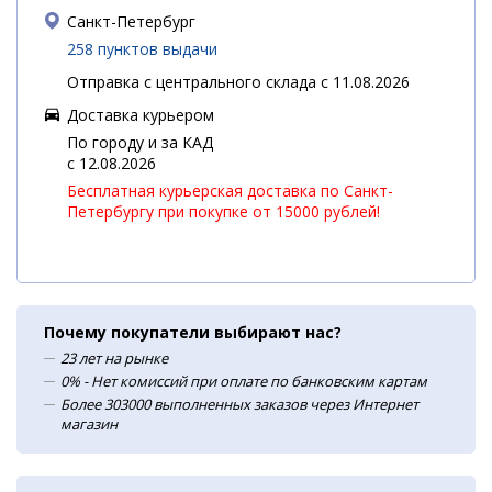
Санкт-Петербург
258 пунктов выдачи
Отправка с центрального склада с 11.08.2026
Доставка курьером
По городу и за КАД
c 12.08.2026
Бесплатная курьерская доставка по Санкт-
Петербургу при покупке от 15000 рублей!
Почему покупатели выбирают нас?
23 лет на рынке
0% - Нет комиссий при оплате по банковским картам
Более 303000 выполненных заказов через Интернет
магазин