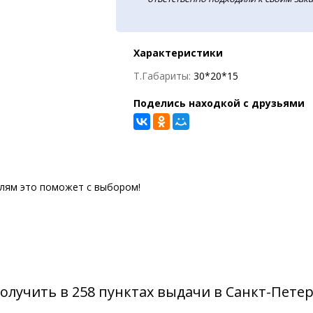
Характеристики
Т.Габариты:
30*20*15
Поделись находкой с друзьями
елям это поможет с выбором!
олучить в 258 пунктах выдачи в Санкт-Пете