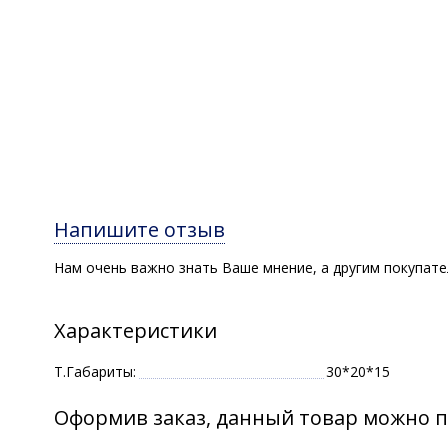
Напишите отзыв
Нам очень важно знать Ваше мнение, а другим покупат
Характеристики
Т.Габариты:
30*20*15
Оформив заказ, данный товар можно п