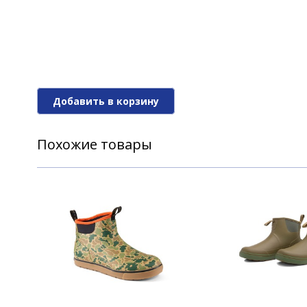
Добавить в корзину
Похожие товары