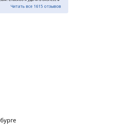
Читать все 1615 отзывов
рбурге