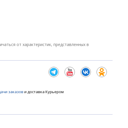
тличаться от характеристик, представленных в
дачи заказов
и доставка Курьером