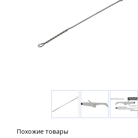
Похожие товары