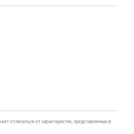
жет отличаться от характеристик, представленных в