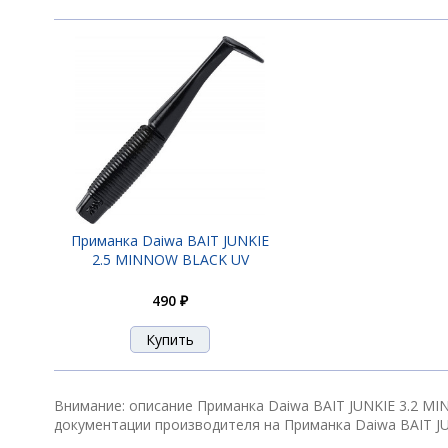
Приманка Daiwa BAIT JUNKIE
2.5 MINNOW BLACK UV
490 ₽
Внимание: описание Приманка Daiwa BAIT JUNKIE 3.2 M
документации производителя на Приманка Daiwa BAIT 