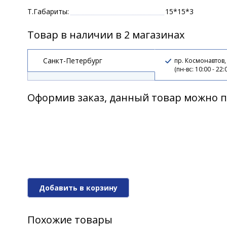
Т.Габариты:
15*15*3
Товар в наличии в 2 магазинах
Санкт-Петербург
пр. Космонавтов,
(пн-вс: 10:00 - 22:
Оформив заказ, данный товар можно п
Добавить в корзину
Похожие товары