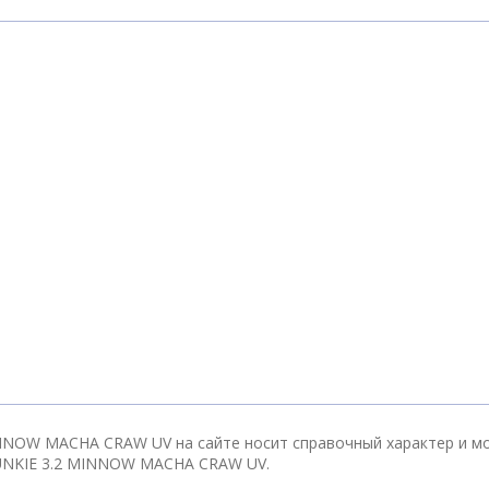
INNOW MACHA CRAW UV на сайте носит справочный характер и мо
JUNKIE 3.2 MINNOW MACHA CRAW UV.