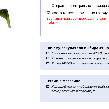
Отправка с центрального склада с
Доставка курьером
По городу
Бесплатная курьерская доставка по Санкт-
рублей!
Почему покупатели выбирают на
Собственный склад - более 42000 тов
Крупнейшая сеть магазинов для рыба
Более 302000 выполненных заказов ч
Отзыв о магазине:
Хороший магазин с большим выборо
всём расскажут и подскажут.