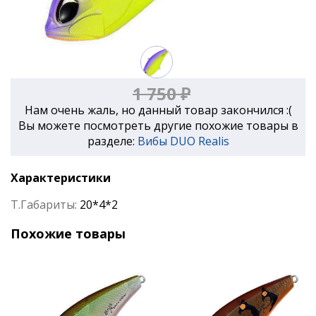
1 750 ₽
Нам очень жаль, но данный товар закончился :(
Вы можете посмотреть другие похожие товары в
разделе:
Вибы DUO Realis
Характеристики
Т.Габариты:
20*4*2
Похожие товары