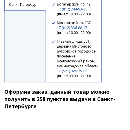
Богатырский пр. 42
Санкт-Петербург
+7 (812) 244-93-38
(пн-вс: 10:00 - 22:00)
Московский пр. 137
+7 (812) 336-88-47
(пн-вс: 10:00 - 22:00)
Главная улица, 5с1,
деревня Мистолово,
Бугровское городское
поселение,
Всеволожский район,
Ленинградская область
+7 (921) 326-25-08
(пн-вс: 09:00 - 21:00)
Оформив заказ, данный товар можно
получить в 258 пунктах выдачи в Санкт-
Петербурге