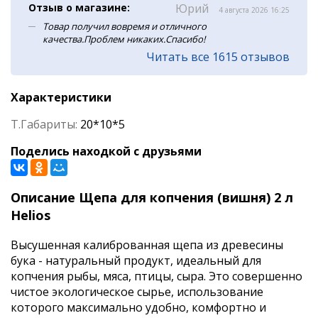
Отзыв о магазине:
Юрий
4 августа 2026 16:25
Товар получил вовремя и отличного
качества.Проблем никаких.Спасибо!
Читать все 1615 отзывов
Характеристики
Т.Габариты:
20*10*5
Поделись находкой с друзьями
Описание Щепа для копчения (вишня) 2 л
Helios
Высушенная калиброванная щепа из древесины
бука - натуральный продукт, идеальный для
копчения рыбы, мяса, птицы, сыра. Это совершенно
чистое экологическое сырье, использование
которого максимально удобно, комфортно и