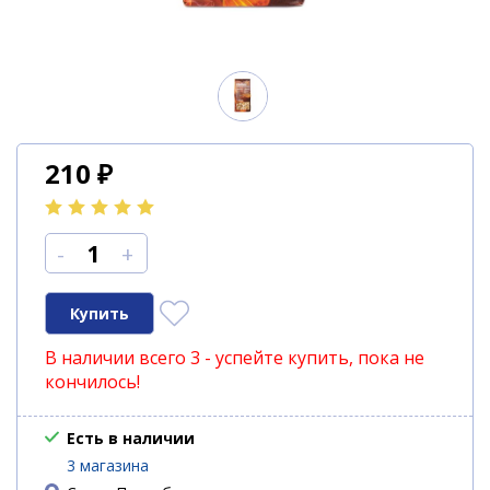
210
₽
-
+
В наличии всего 3 - успейте купить, пока не
кончилось!
Есть в наличии
3 магазина