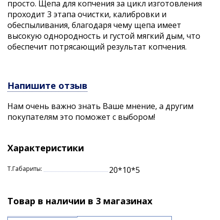
просто. Щепа для копчения за цикл изготовления
проходит 3 этапа очистки, калибровки и
обеспыливания, благодаря чему щепа имеет
высокую однородность и густой мягкий дым, что
обеспечит потрясающий результат копчения.
Напишите отзыв
Нам очень важно знать Ваше мнение, а другим
покупателям это поможет с выбором!
Характеристики
Т.Габариты:
20*10*5
Товар в наличии в 3 магазинах