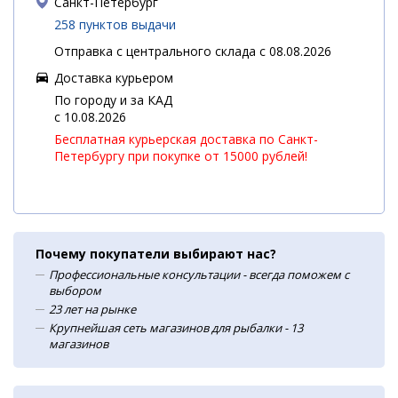
Санкт-Петербург
258 пунктов выдачи
Отправка с центрального склада с 08.08.2026
Доставка курьером
По городу и за КАД
c 10.08.2026
Бесплатная курьерская доставка по Санкт-
Петербургу при покупке от 15000 рублей!
Почему покупатели выбирают нас?
Профессиональные консультации - всегда поможем с
выбором
23 лет на рынке
Крупнейшая сеть магазинов для рыбалки - 13
магазинов