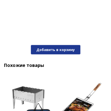
Добавить в корзину
Похожие товары