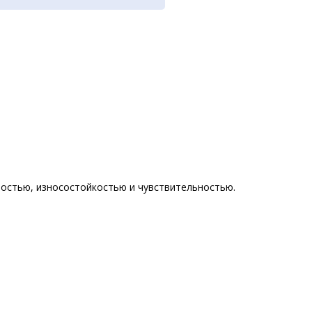
ностью, износостойкостью и чувствительностью.