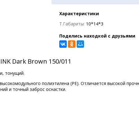
Характеристики
Т.Габариты:
10*14*3
Поделись находкой с друзьями
INK Dark Brown 150/011
и, тонущий.
 высокомодульного полиэтилена (РЕ). Отличается высокой проч
ний и точный заброс оснастки.