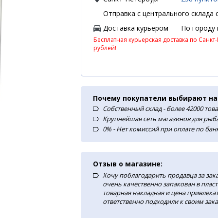
Отправка с центрального склада с
Доставка курьером
По городу
Бесплатная курьерская доставка по Санкт-
рублей!
Почему покупатели выбирают на
Собственный склад - более 42000 тов
Крупнейшая сеть магазинов для рыба
0% - Нет комиссий при оплате по ба
Отзыв о магазине:
Хочу поблагодарить продавца за зак
очень качественно запакован в плас
товарная накладная и цена привлекат
ответственно подходили к своим зака