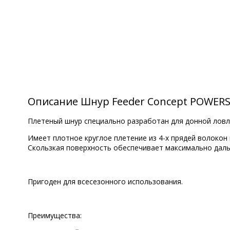
Описание Шнур Feeder Concept POWERS
Плетеный шнур специально разработан для донной ловл
Имеет плотное круглое плетение из 4-х прядей волокон
Скользкая поверхность обеспечивает максимально даль
Пригоден для всесезонного использования.
Преимущества: