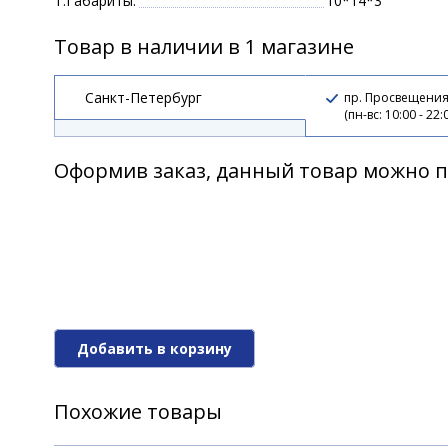
Т.Габариты:
10*14*3
Товар в наличии в 1 магазине
Санкт-Петербург
пр. Просвещения,
(пн-вс: 10:00 - 22:
Оформив заказ, данный товар можно п
Добавить в корзину
Похожие товары