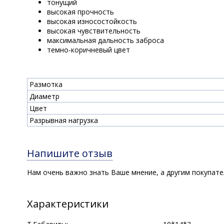
тонущий
высокая прочность
высокая износостойкость
высокая чувствительность
максимальная дальность заброса
темно-коричневый цвет
Размотка
Диаметр
Цвет
Разрывная нагрузка
Напишите отзыв
Нам очень важно знать Ваше мнение, а другим покупат
Характеристики